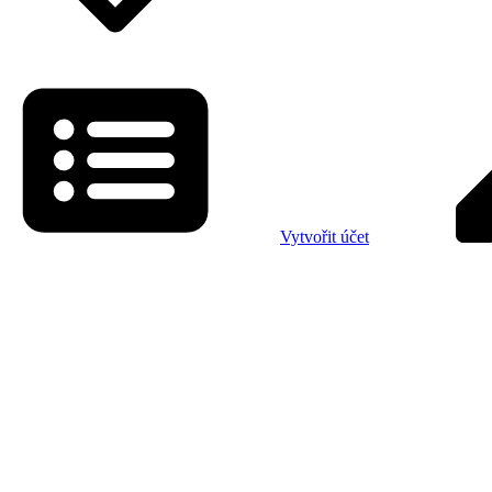
Vytvořit účet