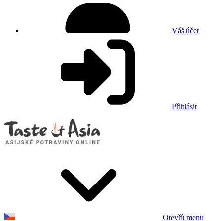
Váš účet
Přihlásit
Otevřít menu