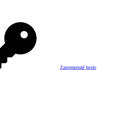
Zapomenuté heslo