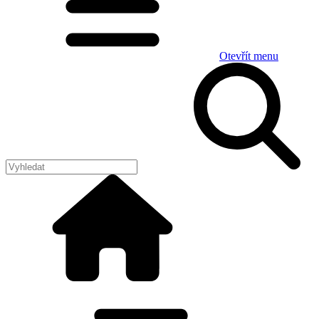
Otevřít menu