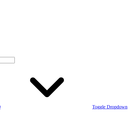
0
Toggle Dropdown