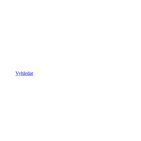
Vyhledat