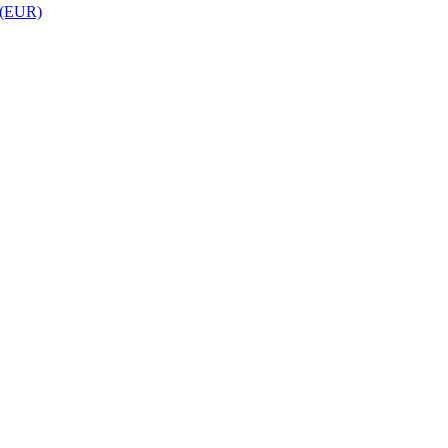
 (EUR)