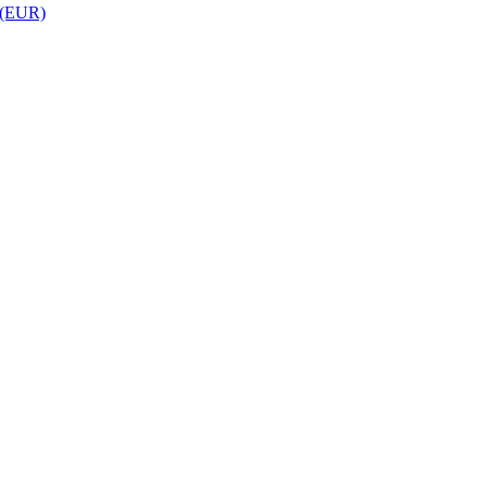
 (EUR)