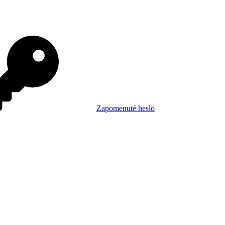
Zapomenuté heslo