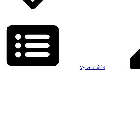
Vytvořit účet