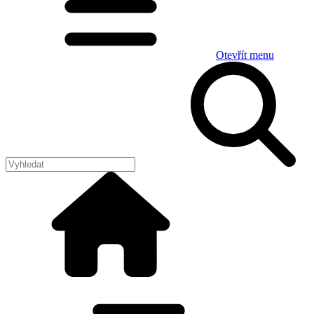
Otevřít menu