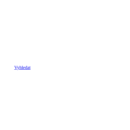
Vyhledat