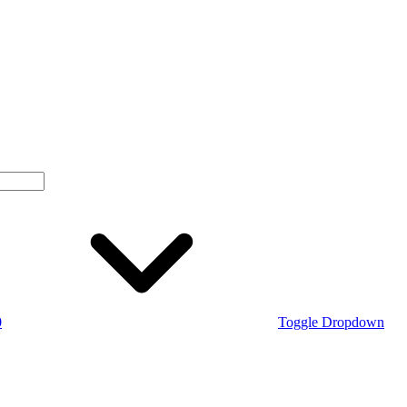
0
Toggle Dropdown