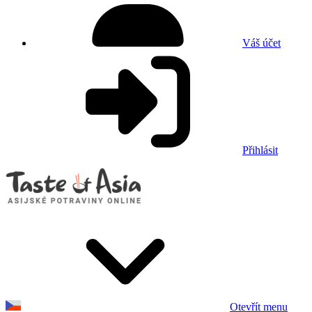
Váš účet
Přihlásit
Otevřít menu