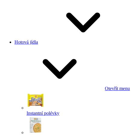
Hotová jídla
Otevřít menu
Instantní polévky