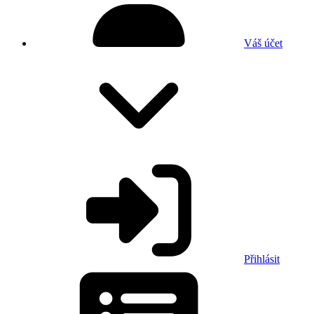
Váš účet
Přihlásit