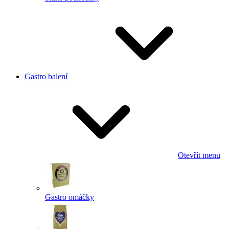
Gastro balení
Otevřít menu
Gastro omáčky