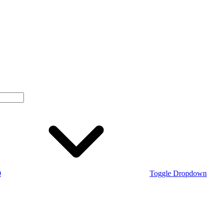
0
Toggle Dropdown