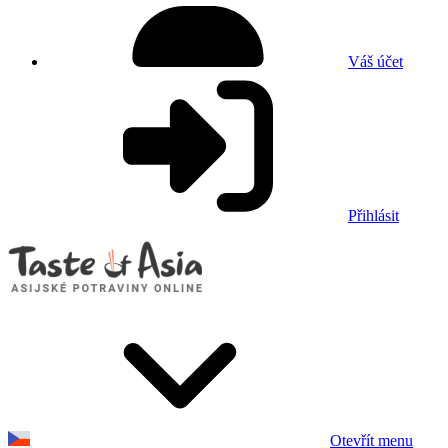
Váš účet
Přihlásit
Otevřít menu