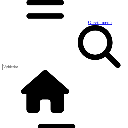
Otevřít menu