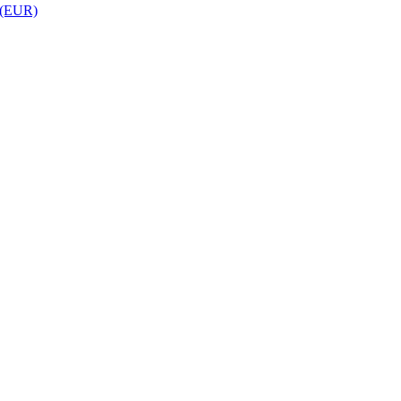
 (EUR)