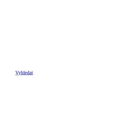
Vyhledat