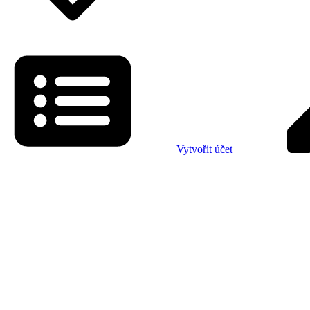
Vytvořit účet