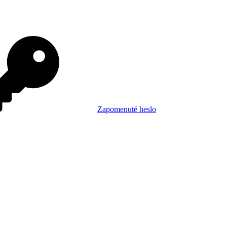
Zapomenuté heslo