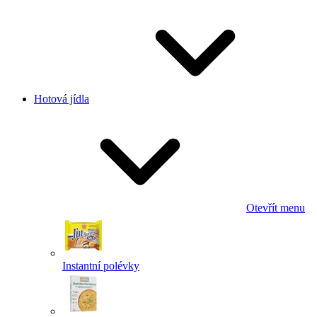
Hotová jídla
Otevřít menu
Instantní polévky