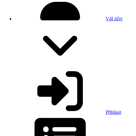
Váš účet
Přihlásit