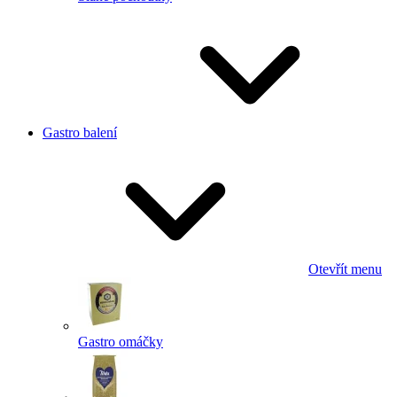
Gastro balení
Otevřít menu
Gastro omáčky