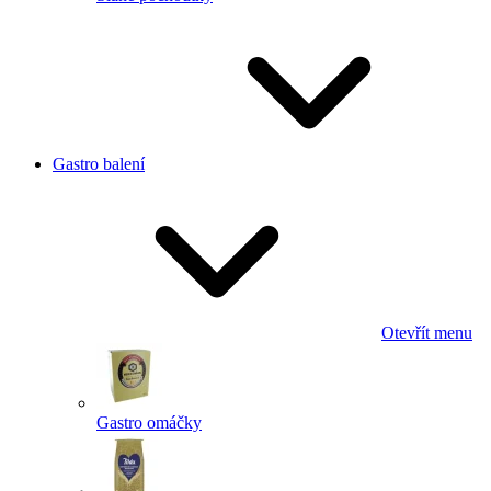
Gastro balení
Otevřít menu
Gastro omáčky