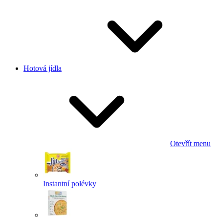
Hotová jídla
Otevřít menu
Instantní polévky