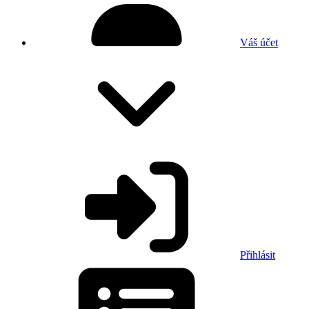
Váš účet
Přihlásit