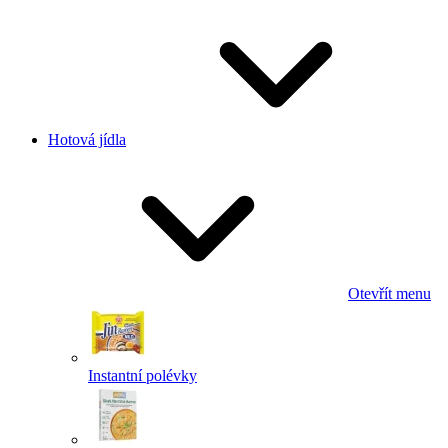
Hotová jídla
Otevřít menu
Instantní polévky