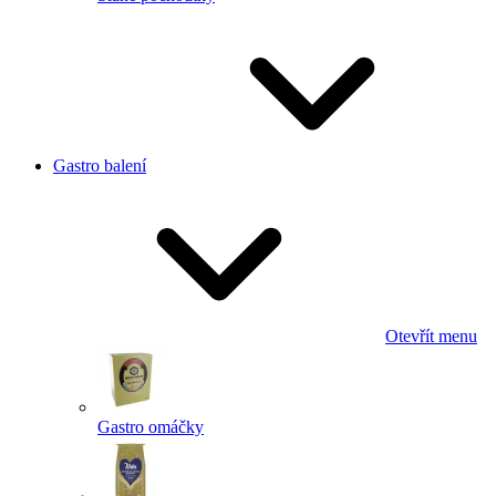
Gastro balení
Otevřít menu
Gastro omáčky