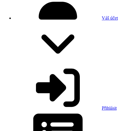
Váš účet
Přihlásit