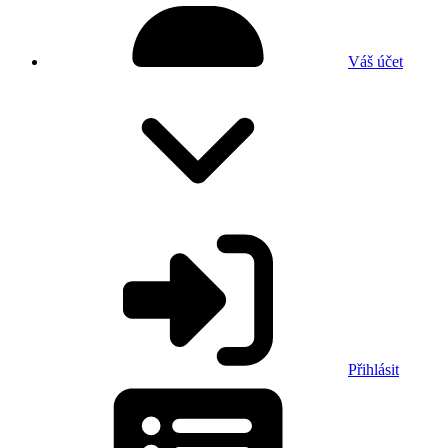
Váš účet
Přihlásit