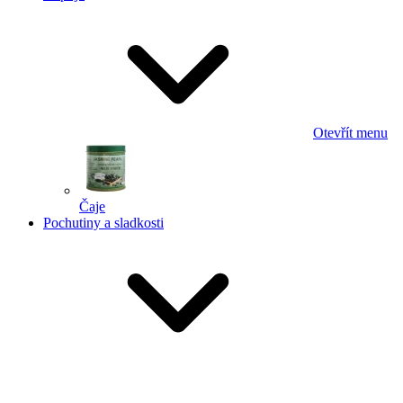
Otevřít menu
Čaje
Pochutiny a sladkosti