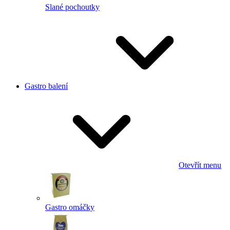
Slané pochoutky
Gastro balení
Otevřít menu
Gastro omáčky