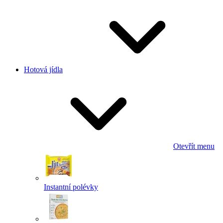
Hotová jídla
Otevřít menu
Instantní polévky