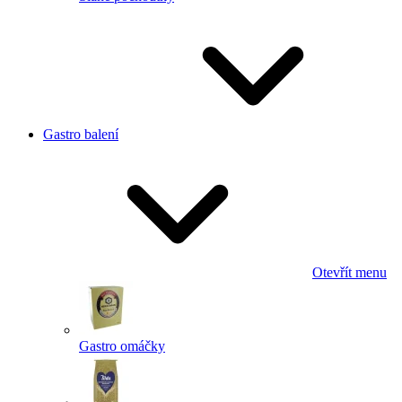
Gastro balení
Otevřít menu
Gastro omáčky