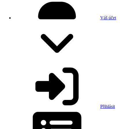
Váš účet
Přihlásit