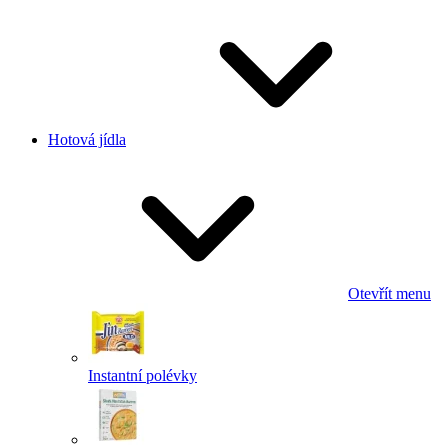
Hotová jídla
Otevřít menu
Instantní polévky