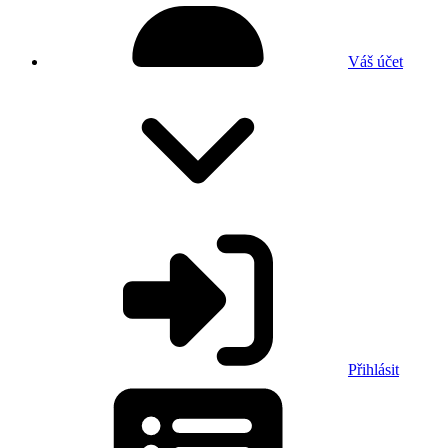
Váš účet
Přihlásit