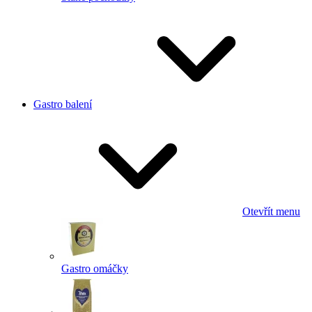
Gastro balení
Otevřít menu
Gastro omáčky