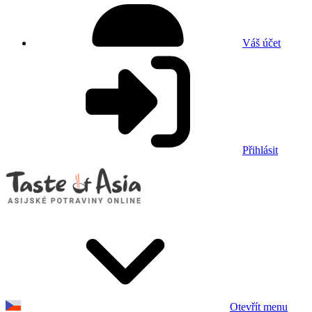
Váš účet
Přihlásit
Otevřít menu