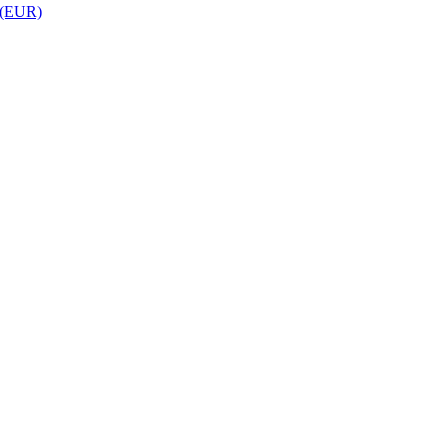
 (EUR)