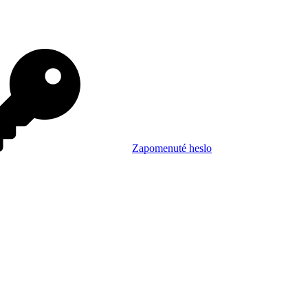
Zapomenuté heslo