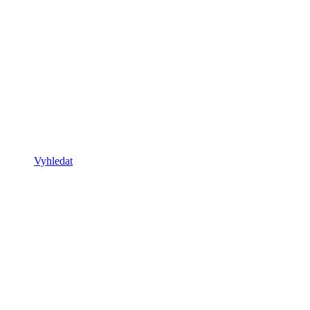
Vyhledat