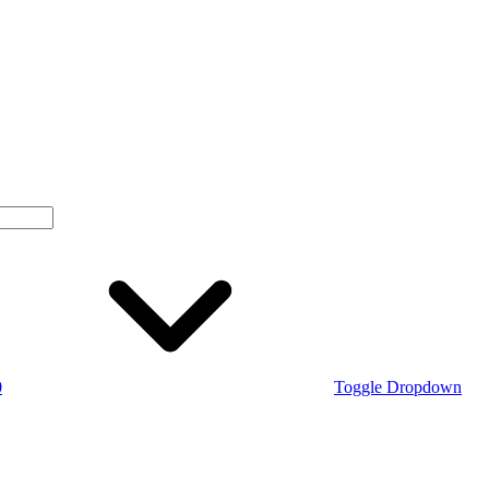
0
Toggle Dropdown