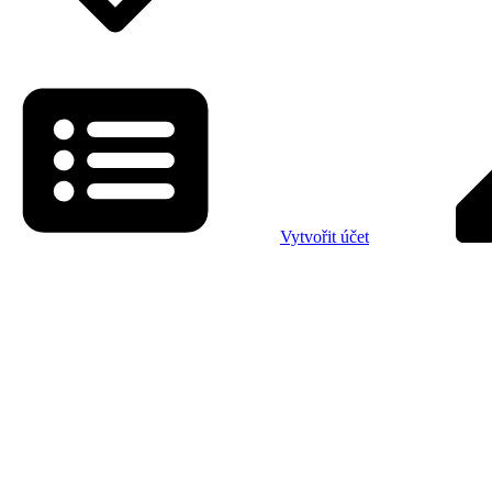
Vytvořit účet