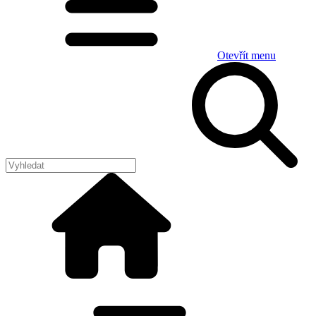
Otevřít menu