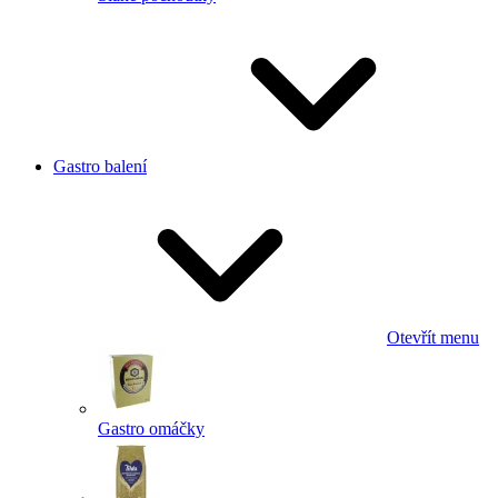
Gastro balení
Otevřít menu
Gastro omáčky