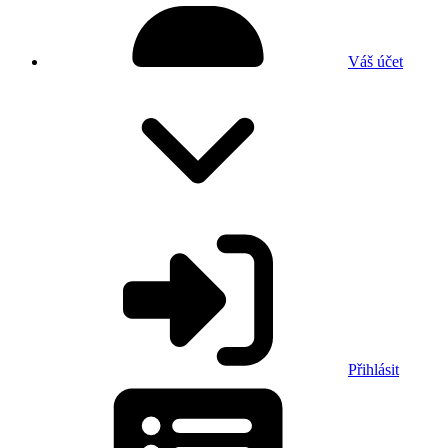
Váš účet
Přihlásit