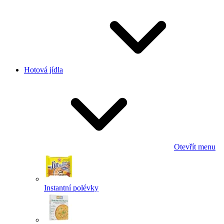
Hotová jídla
Otevřít menu
Instantní polévky