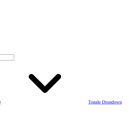
0
Toggle Dropdown