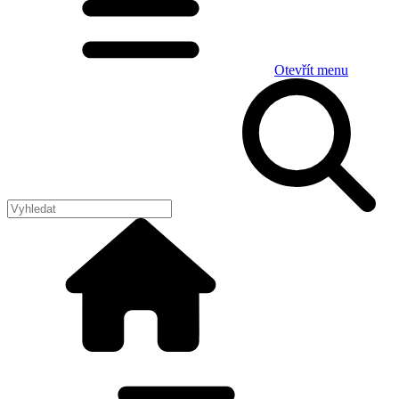
Otevřít menu