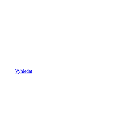
Vyhledat