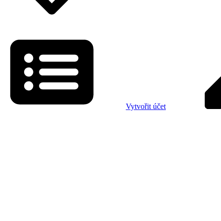
Vytvořit účet