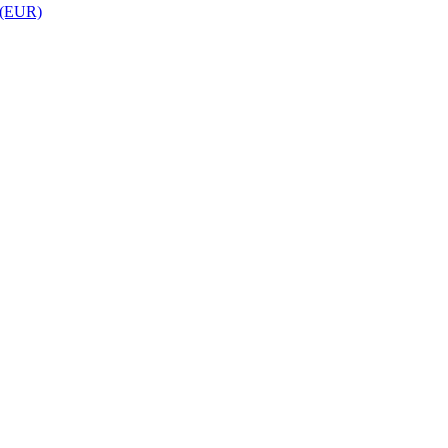
 (EUR)