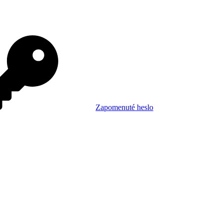
Zapomenuté heslo