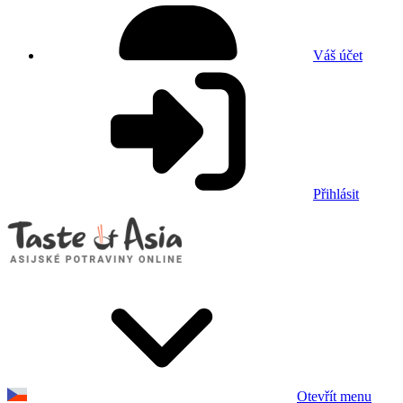
Váš účet
Přihlásit
Otevřít menu