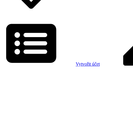
Vytvořit účet