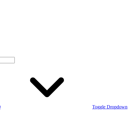
0
Toggle Dropdown