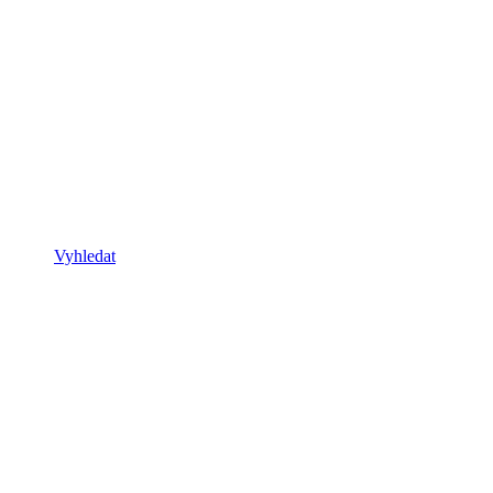
Vyhledat