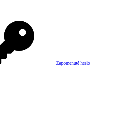
Zapomenuté heslo