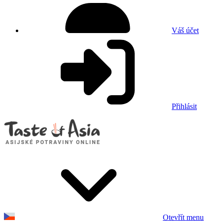
Váš účet
Přihlásit
Otevřít menu