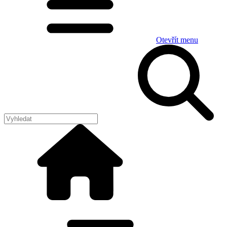
Otevřít menu