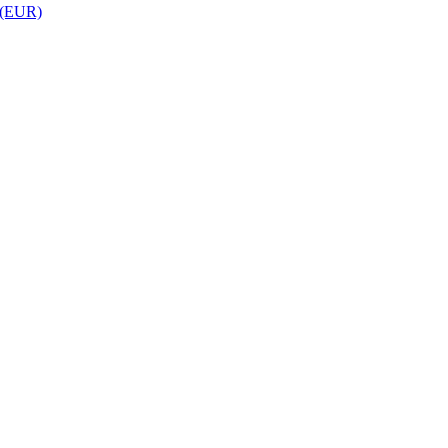
 (EUR)