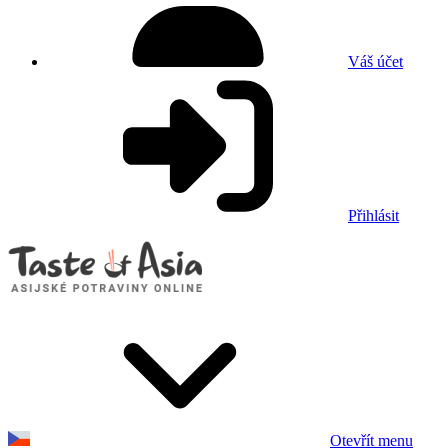
Váš účet
Přihlásit
Otevřít menu