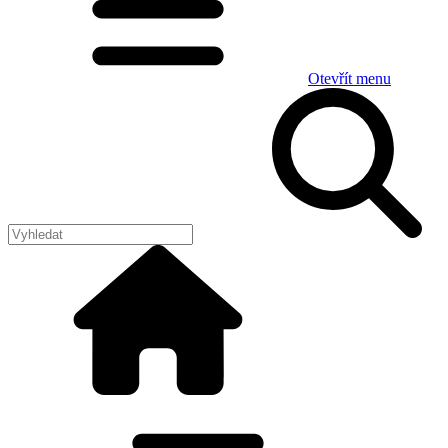
Otevřít menu