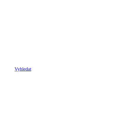
Vyhledat