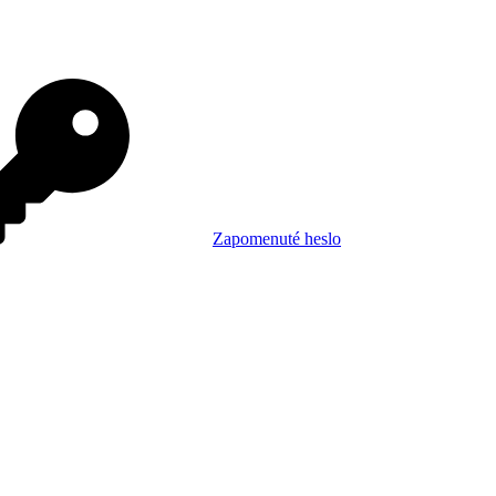
Zapomenuté heslo