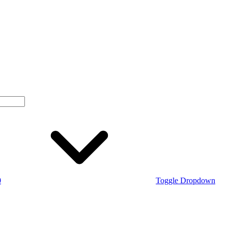
0
Toggle Dropdown