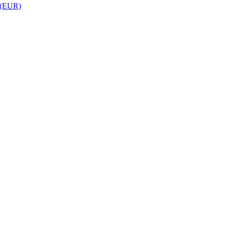
 (EUR)