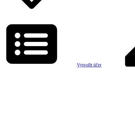
Vytvořit účet