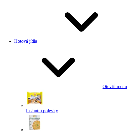
Hotová jídla
Otevřít menu
Instantní polévky