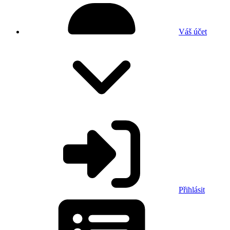
Váš účet
Přihlásit