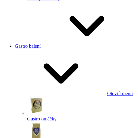
Gastro balení
Otevřít menu
Gastro omáčky