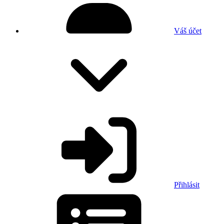
Váš účet
Přihlásit