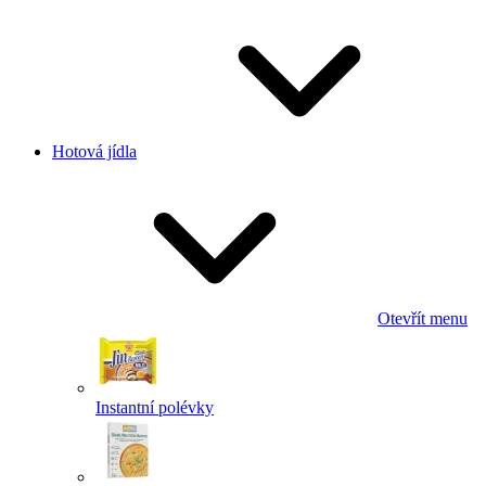
Hotová jídla
Otevřít menu
Instantní polévky