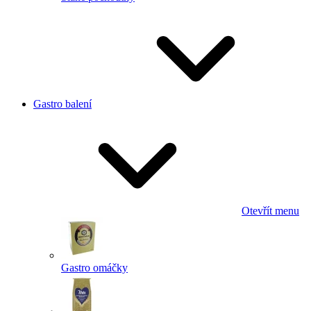
Gastro balení
Otevřít menu
Gastro omáčky