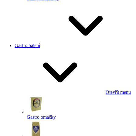
Gastro balení
Otevřít menu
Gastro omáčky