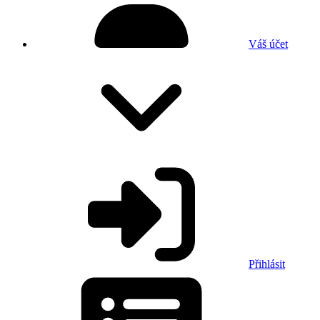
Váš účet
Přihlásit