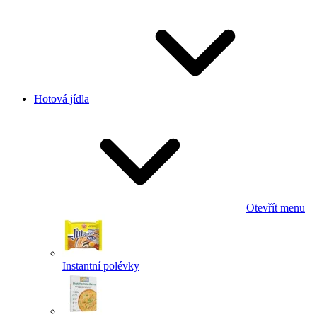
Hotová jídla
Otevřít menu
Instantní polévky