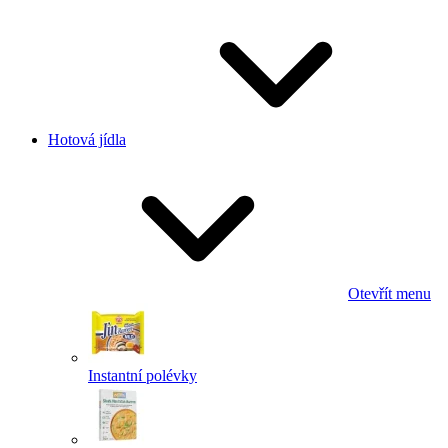
Hotová jídla
Otevřít menu
Instantní polévky