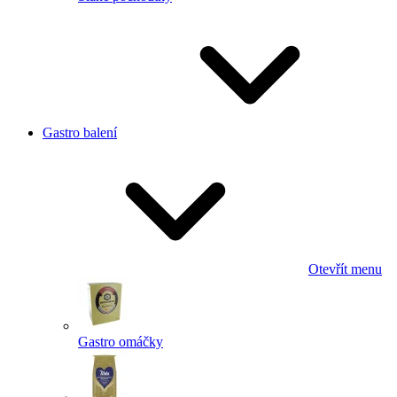
Gastro balení
Otevřít menu
Gastro omáčky