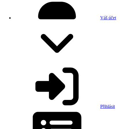
Váš účet
Přihlásit