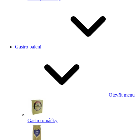
Gastro balení
Otevřít menu
Gastro omáčky