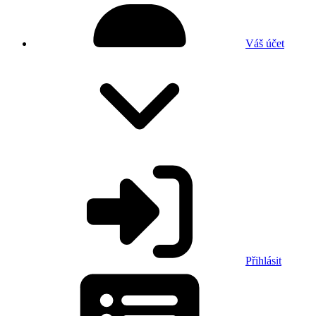
Váš účet
Přihlásit