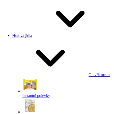
Hotová jídla
Otevřít menu
Instantní polévky