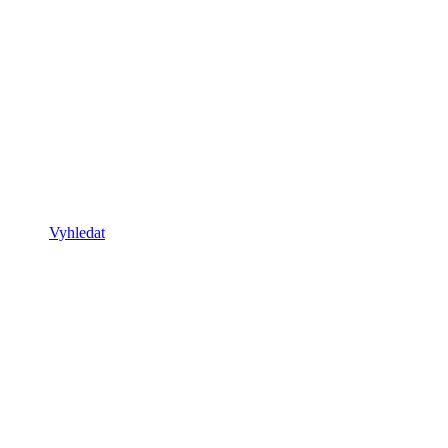
Vyhledat