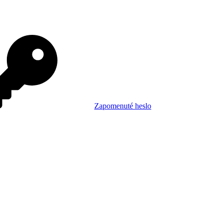
Zapomenuté heslo