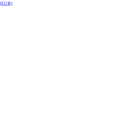
 (EUR)