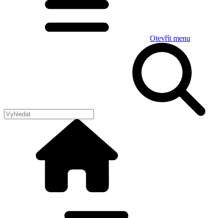
Otevřít menu