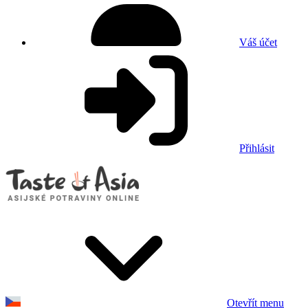
Váš účet
Přihlásit
Otevřít menu