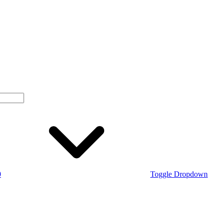
0
Toggle Dropdown