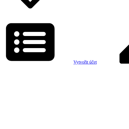
Vytvořit účet