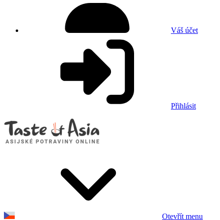
Váš účet
Přihlásit
Otevřít menu