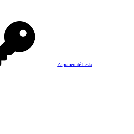
Zapomenuté heslo