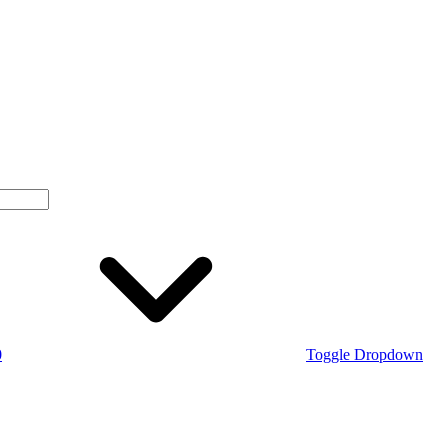
0
Toggle Dropdown