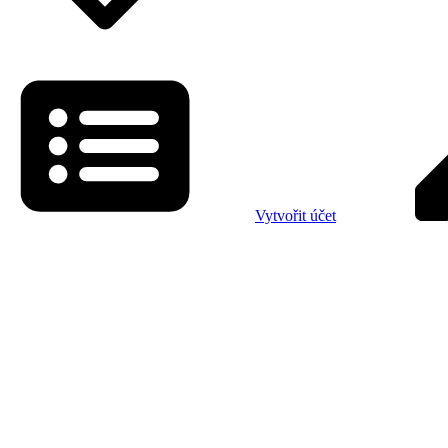
Vytvořit účet