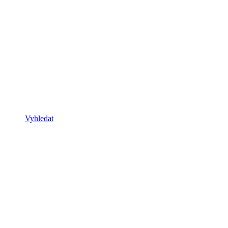
Vyhledat