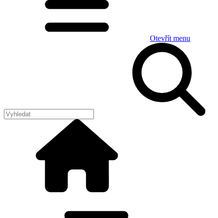
Otevřít menu