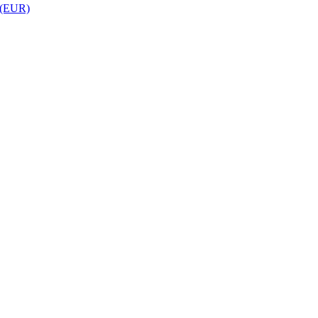
 (EUR)