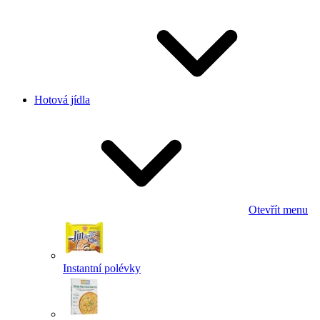
Hotová jídla
Otevřít menu
Instantní polévky