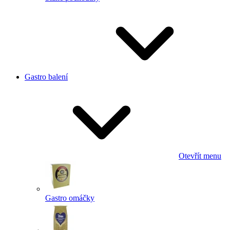
Gastro balení
Otevřít menu
Gastro omáčky