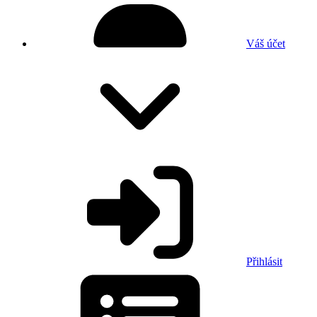
Váš účet
Přihlásit