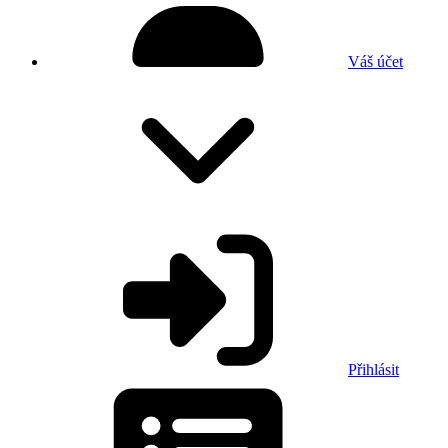
Váš účet
Přihlásit