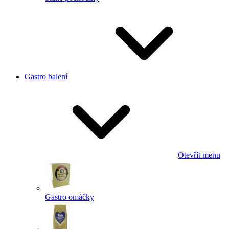
Gastro balení
Otevřít menu
Gastro omáčky