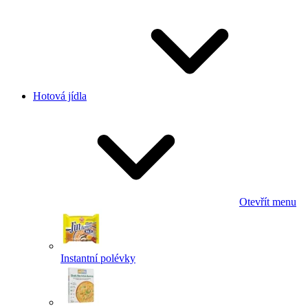
Hotová jídla
Otevřít menu
Instantní polévky