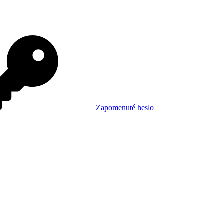
Zapomenuté heslo