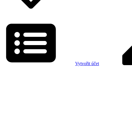
Vytvořit účet