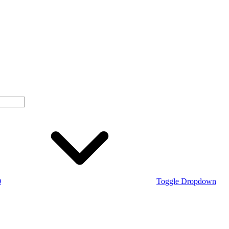
0
Toggle Dropdown