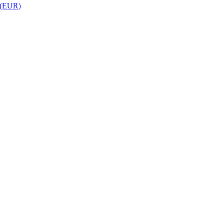
 (EUR)