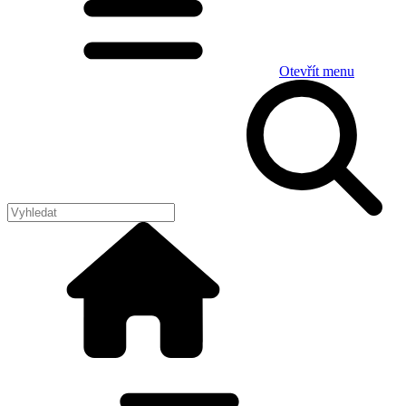
Otevřít menu