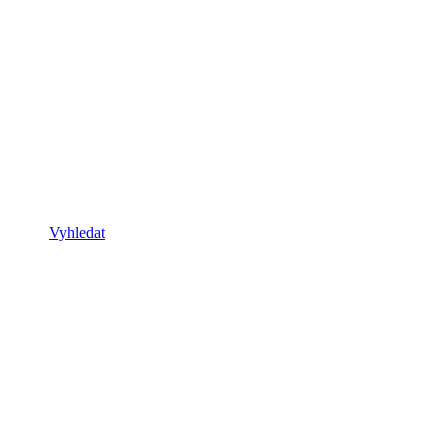
Vyhledat