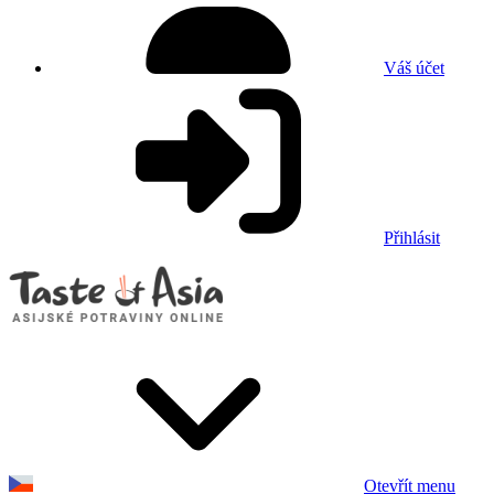
Váš účet
Přihlásit
Otevřít menu