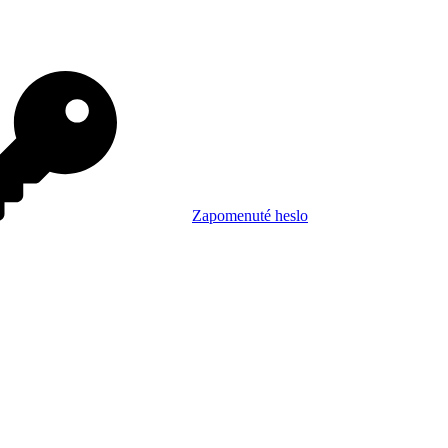
Zapomenuté heslo