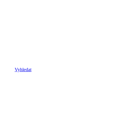
Vyhledat