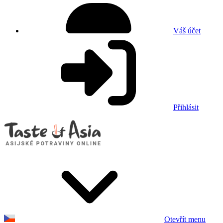
Váš účet
Přihlásit
Otevřít menu