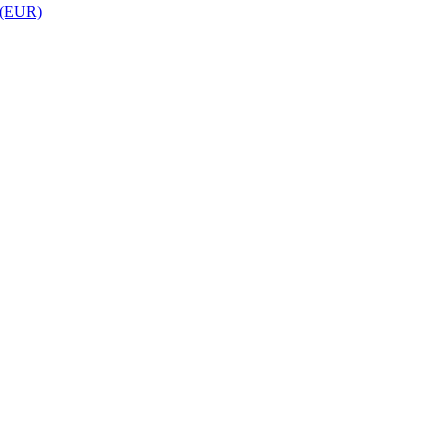
 (EUR)