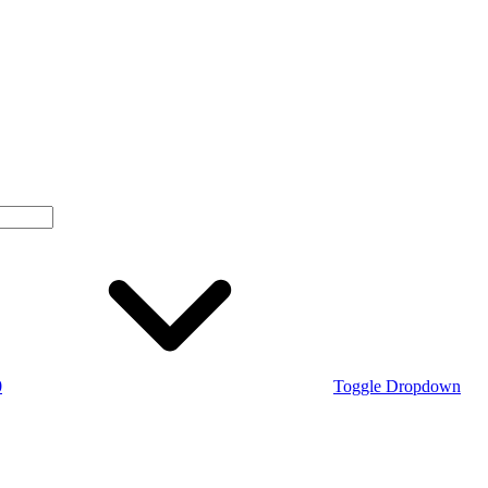
0
Toggle Dropdown