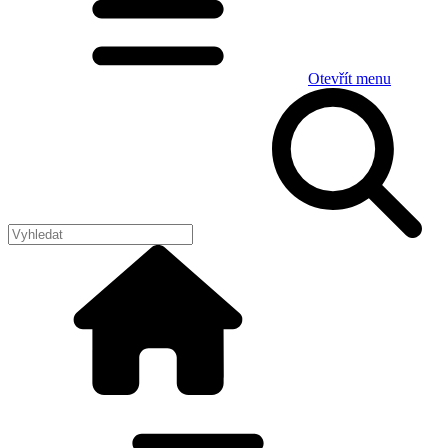
Otevřít menu