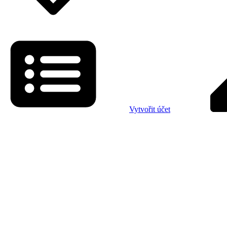
Vytvořit účet