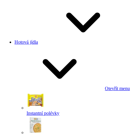
Hotová jídla
Otevřít menu
Instantní polévky