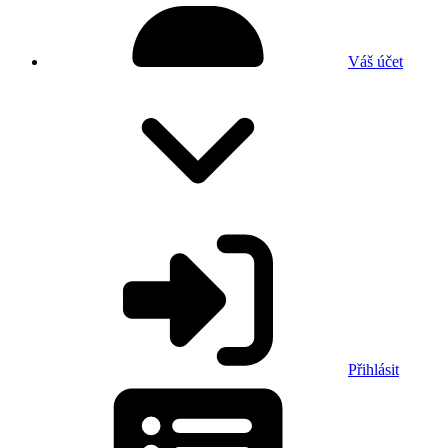
Váš účet
Přihlásit