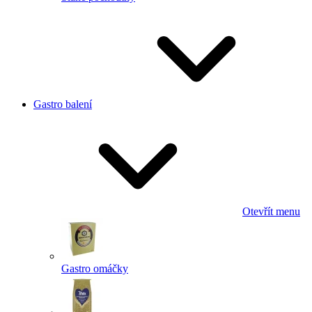
Gastro balení
Otevřít menu
Gastro omáčky