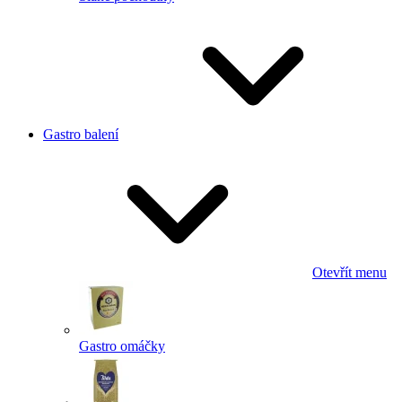
Gastro balení
Otevřít menu
Gastro omáčky