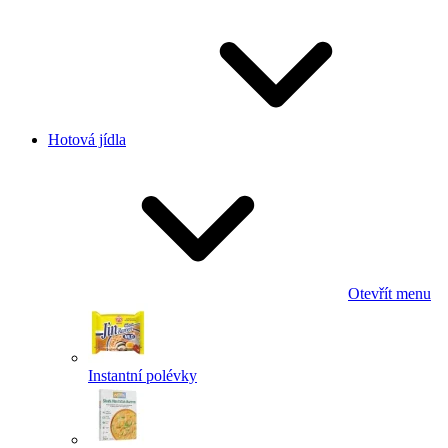
Hotová jídla
Otevřít menu
Instantní polévky