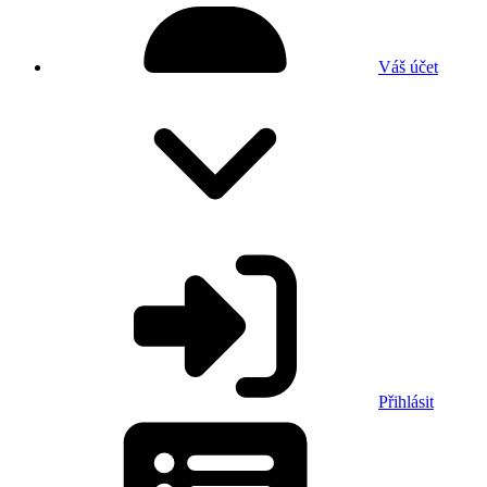
Váš účet
Přihlásit