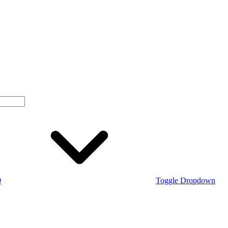
0
Toggle Dropdown