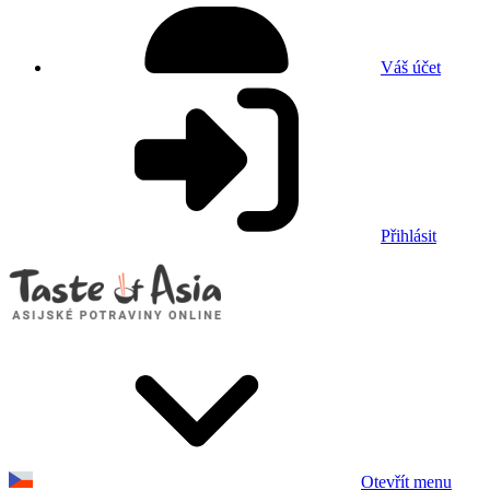
Váš účet
Přihlásit
Otevřít menu