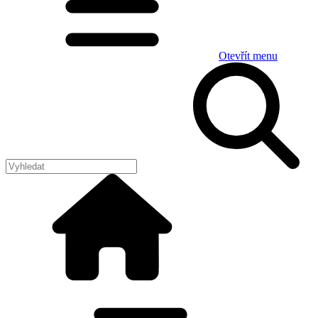
Otevřít menu