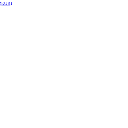
 (EUR)