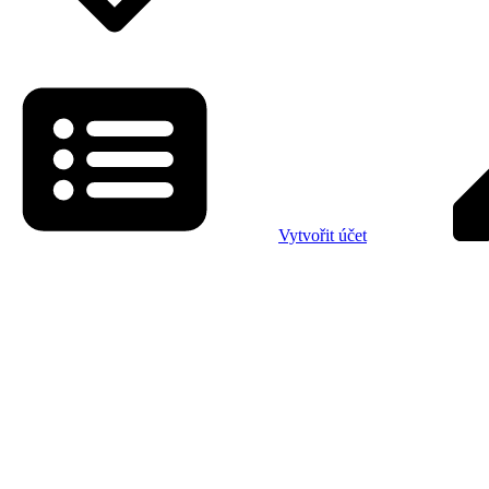
Vytvořit účet