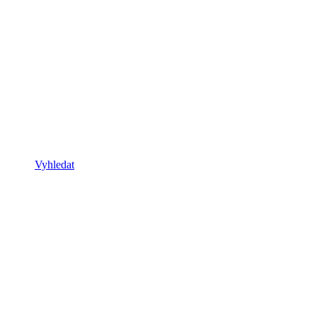
Vyhledat