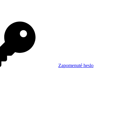
Zapomenuté heslo