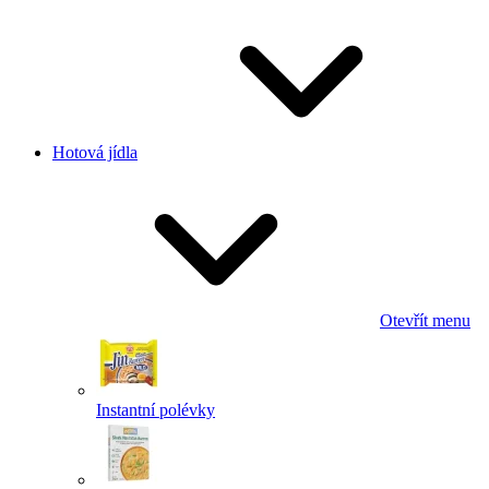
Hotová jídla
Otevřít menu
Instantní polévky