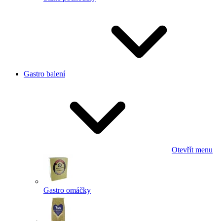
Gastro balení
Otevřít menu
Gastro omáčky