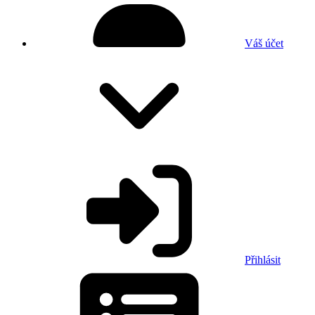
Váš účet
Přihlásit