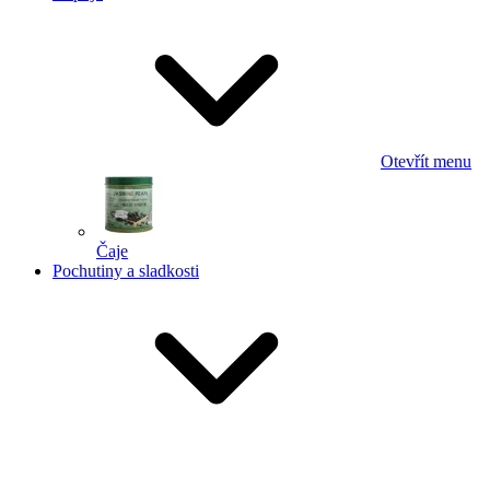
Otevřít menu
Čaje
Pochutiny a sladkosti