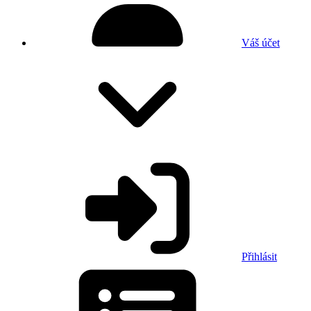
Váš účet
Přihlásit