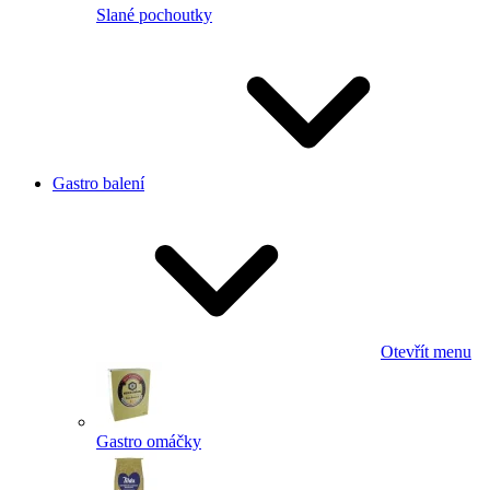
Slané pochoutky
Gastro balení
Otevřít menu
Gastro omáčky