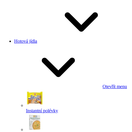
Hotová jídla
Otevřít menu
Instantní polévky