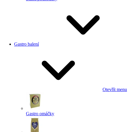
Gastro balení
Otevřít menu
Gastro omáčky