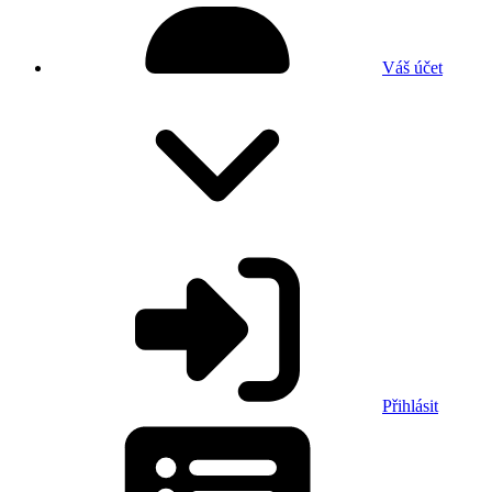
Váš účet
Přihlásit