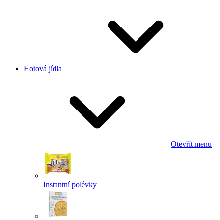
Hotová jídla
Otevřít menu
Instantní polévky