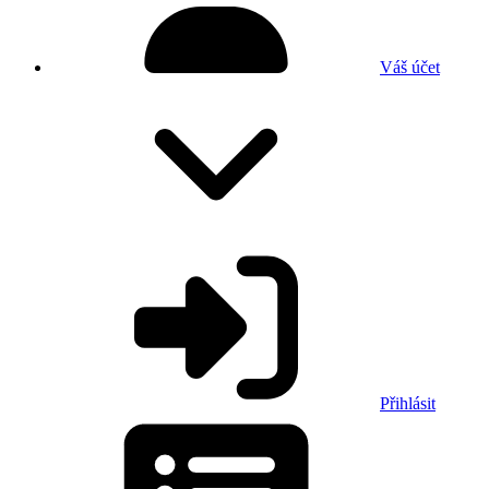
Váš účet
Přihlásit