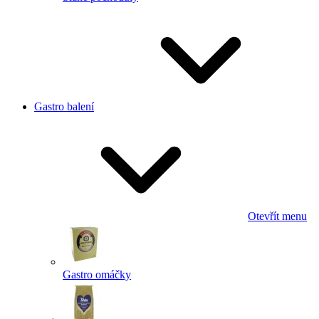
Gastro balení
Otevřít menu
Gastro omáčky