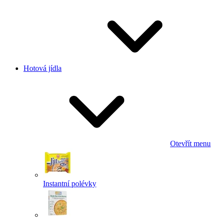
Hotová jídla
Otevřít menu
Instantní polévky