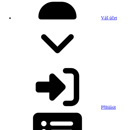
Váš účet
Přihlásit