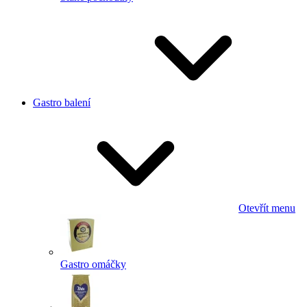
Gastro balení
Otevřít menu
Gastro omáčky