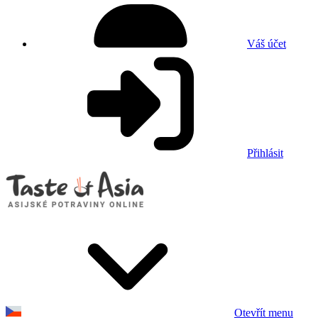
Váš účet
Přihlásit
Otevřít menu