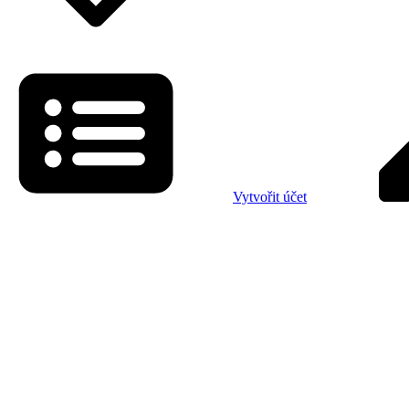
Vytvořit účet