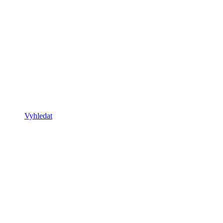
Vyhledat