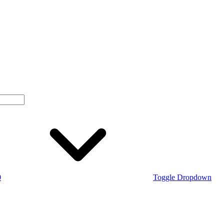
0
Toggle Dropdown