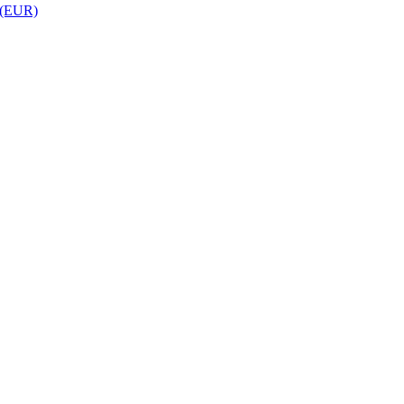
 (EUR)