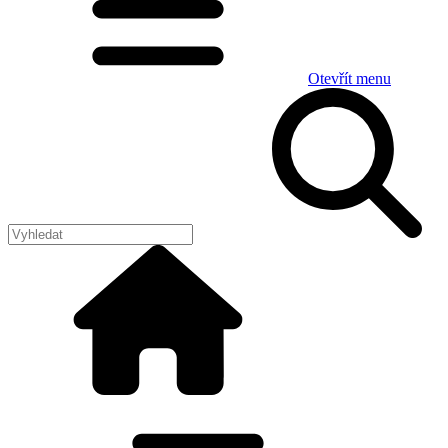
Otevřít menu