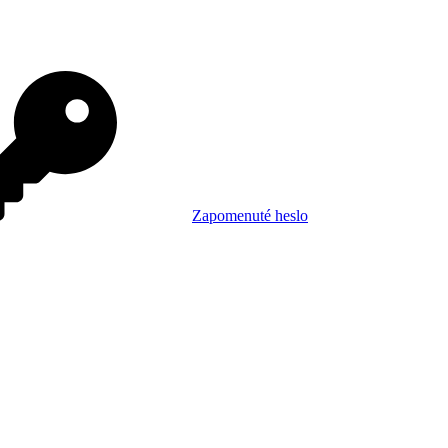
Zapomenuté heslo