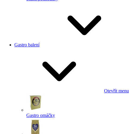
Gastro balení
Otevřít menu
Gastro omáčky