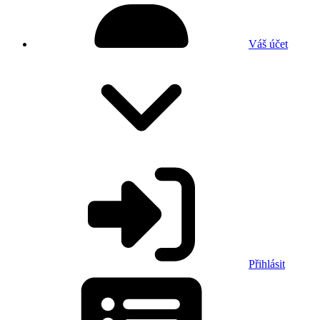
Váš účet
Přihlásit