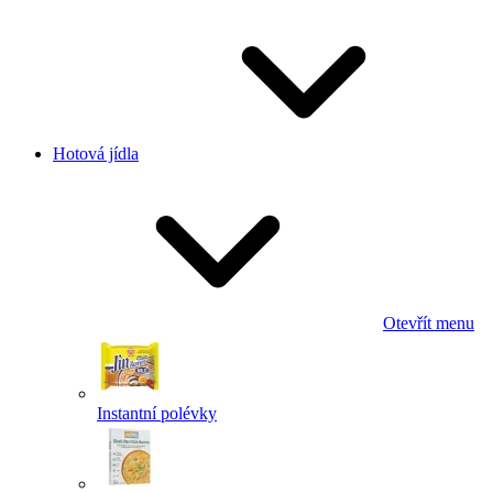
Hotová jídla
Otevřít menu
Instantní polévky