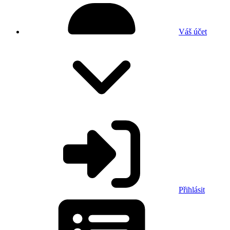
Váš účet
Přihlásit