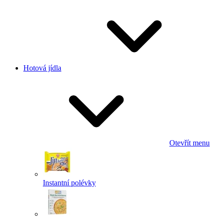
Hotová jídla
Otevřít menu
Instantní polévky