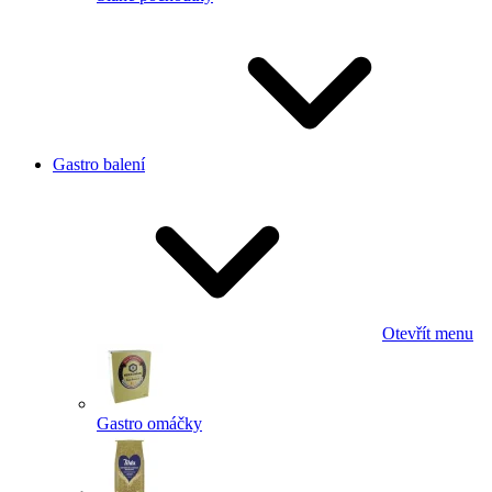
Gastro balení
Otevřít menu
Gastro omáčky