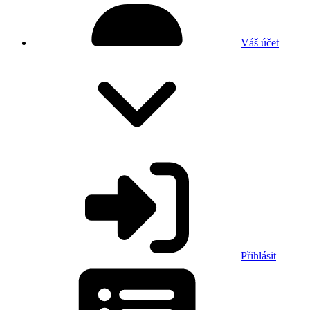
Váš účet
Přihlásit