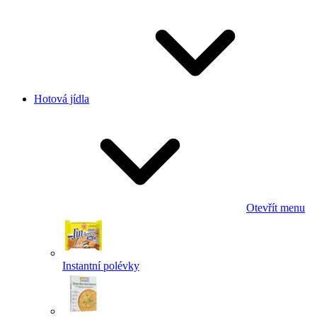
Hotová jídla
Otevřít menu
Instantní polévky