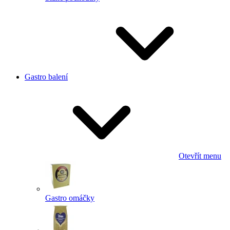
Gastro balení
Otevřít menu
Gastro omáčky