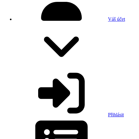
Váš účet
Přihlásit