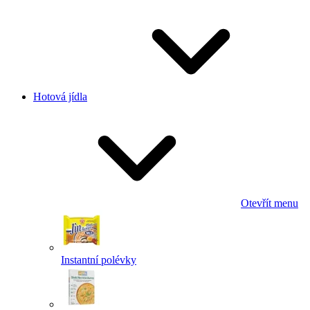
Hotová jídla
Otevřít menu
Instantní polévky