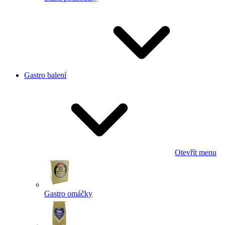
Gastro balení
Otevřít menu
Gastro omáčky