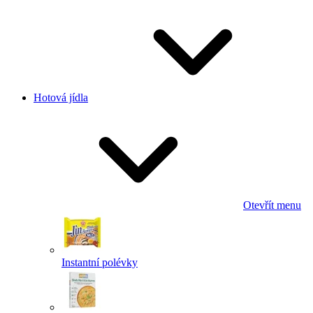
Hotová jídla
Otevřít menu
Instantní polévky