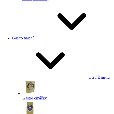
Gastro balení
Otevřít menu
Gastro omáčky