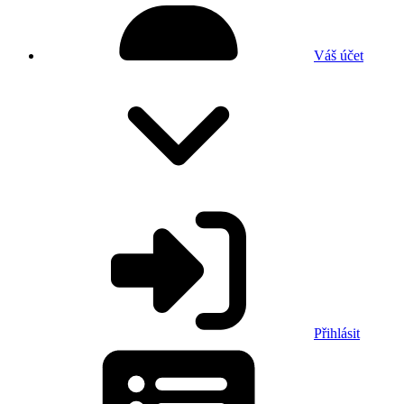
Váš účet
Přihlásit