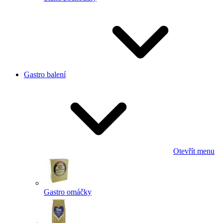
Gastro balení
Otevřít menu
Gastro omáčky