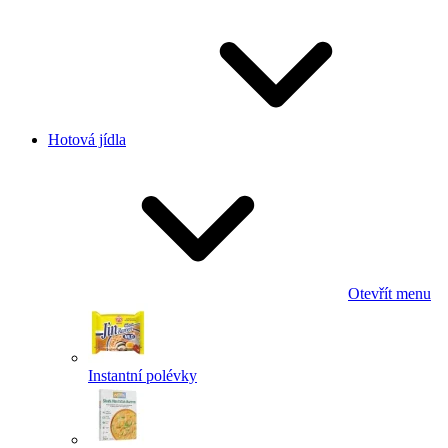
Hotová jídla
Otevřít menu
Instantní polévky