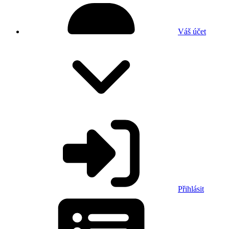
Váš účet
Přihlásit