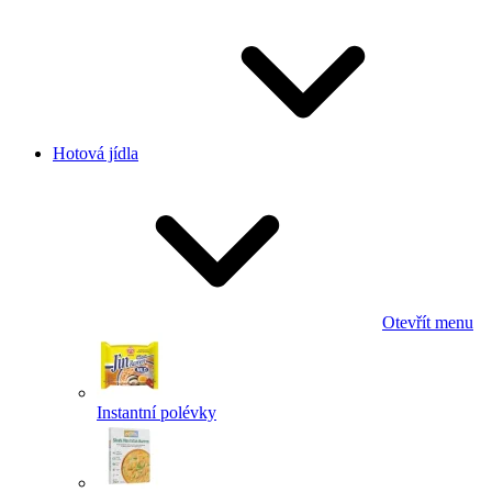
Hotová jídla
Otevřít menu
Instantní polévky