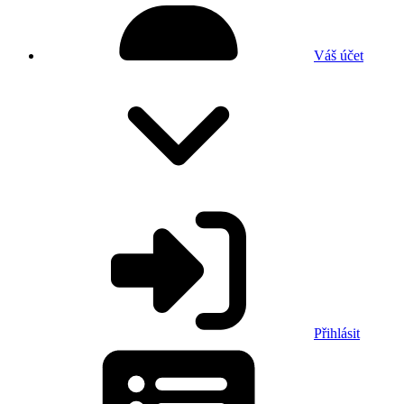
Váš účet
Přihlásit