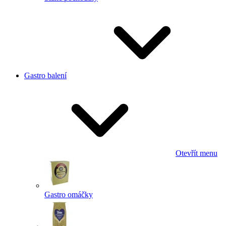
Gastro balení
Otevřít menu
Gastro omáčky