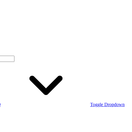
0
Toggle Dropdown