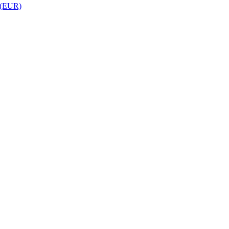
 (EUR)