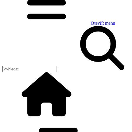
Otevřít menu