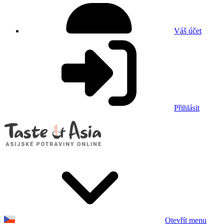
Váš účet
Přihlásit
Otevřít menu