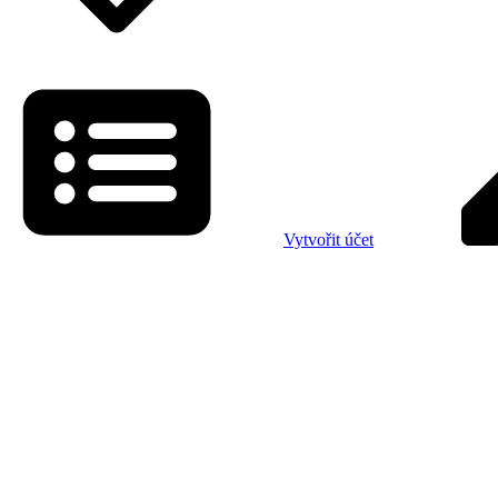
Vytvořit účet