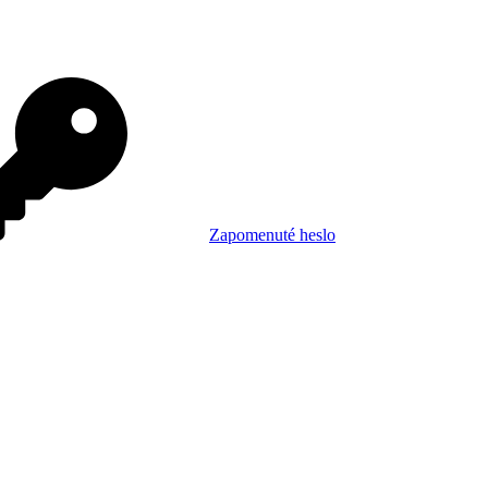
Zapomenuté heslo