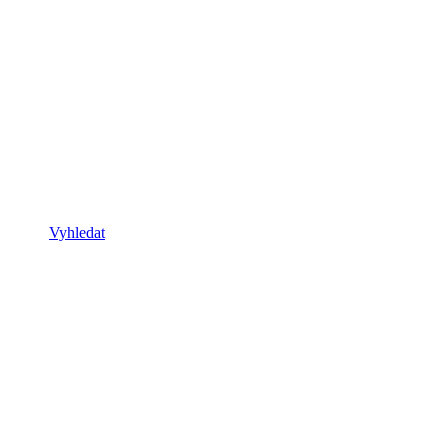
Vyhledat