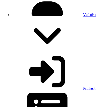
Váš účet
Přihlásit