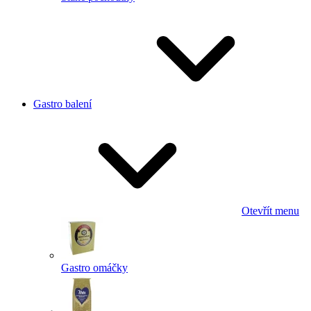
Gastro balení
Otevřít menu
Gastro omáčky