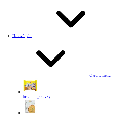
Hotová jídla
Otevřít menu
Instantní polévky