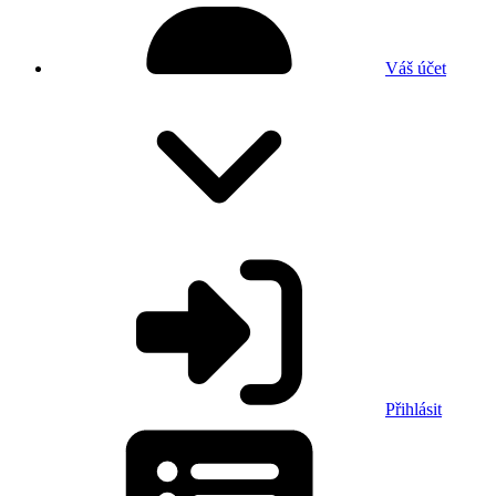
Váš účet
Přihlásit