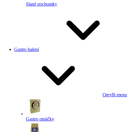
Slané pochoutky
Gastro balení
Otevřít menu
Gastro omáčky