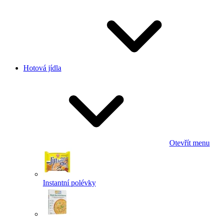
Hotová jídla
Otevřít menu
Instantní polévky