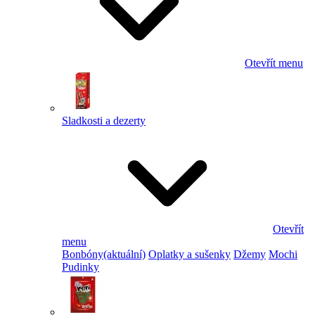
Otevřít menu
Sladkosti a dezerty
Otevřít
menu
Bonbóny
(aktuální)
Oplatky a sušenky
Džemy
Mochi
Pudinky