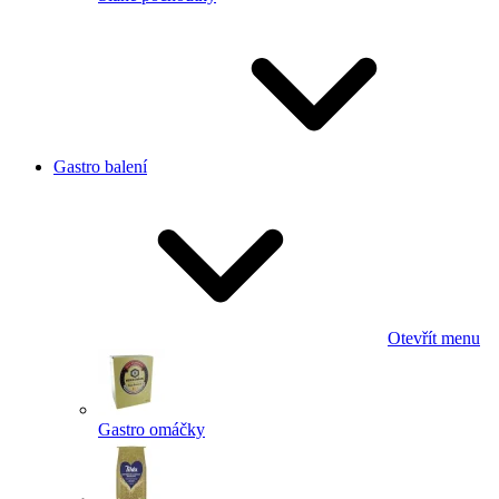
Gastro balení
Otevřít menu
Gastro omáčky