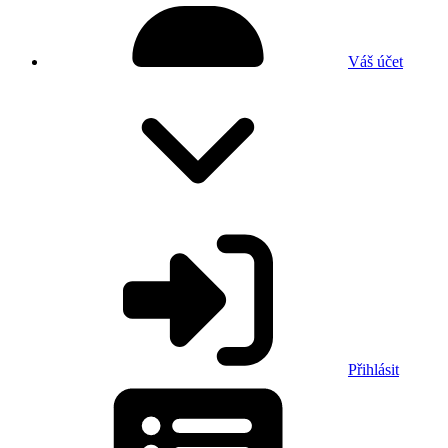
Váš účet
Přihlásit