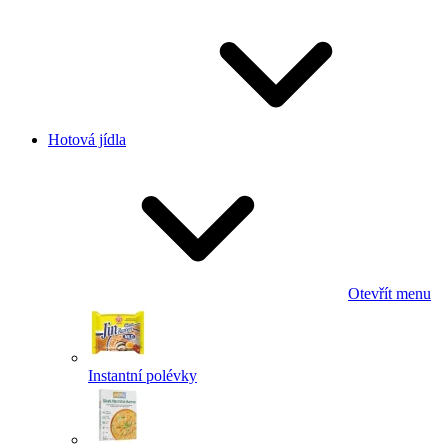
Hotová jídla
Otevřít menu
Instantní polévky