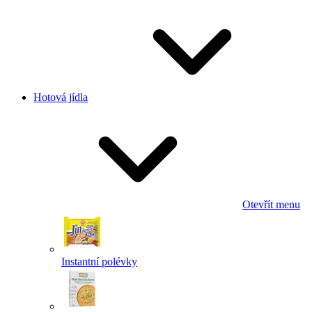
Hotová jídla
Otevřít menu
Instantní polévky