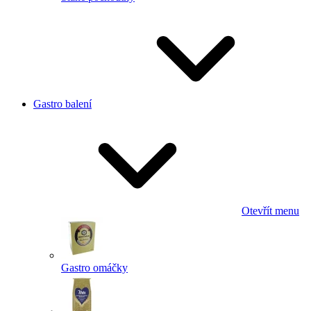
Gastro balení
Otevřít menu
Gastro omáčky