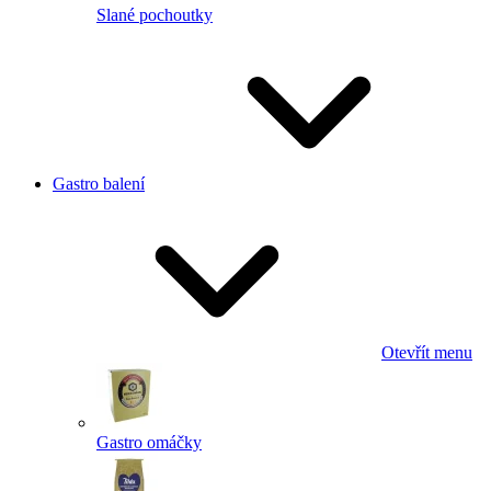
Slané pochoutky
Gastro balení
Otevřít menu
Gastro omáčky