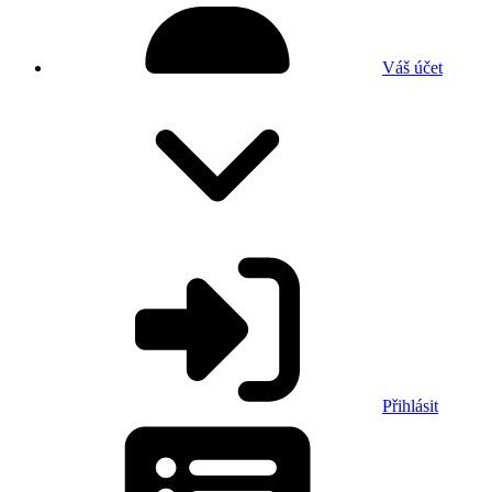
Váš účet
Přihlásit