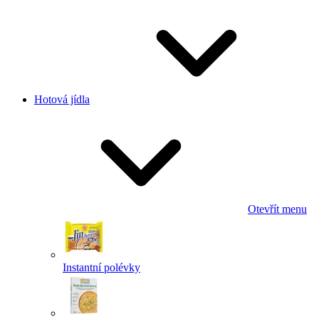
Hotová jídla
Otevřít menu
Instantní polévky