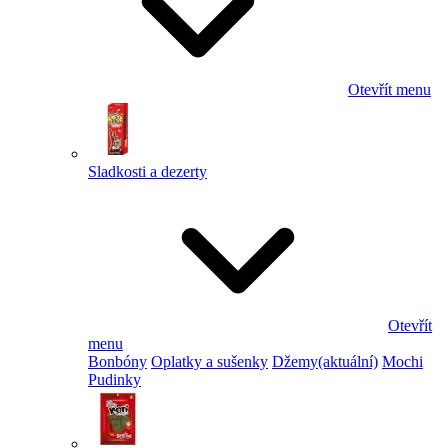
Otevřít menu
Sladkosti a dezerty
Otevřít
menu
Bonbóny
Oplatky a sušenky
Džemy
(aktuální)
Mochi
Pudinky