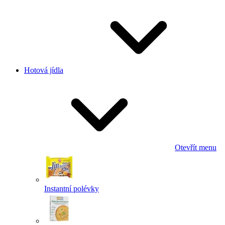
Hotová jídla
Otevřít menu
Instantní polévky