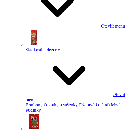
Otevřít menu
Sladkosti a dezerty
Otevřít
menu
Bonbóny
Oplatky a sušenky
Džemy
(aktuální)
Mochi
Pudinky