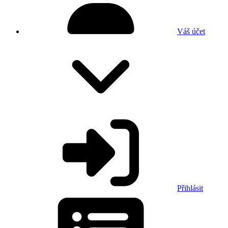
Váš účet
Přihlásit