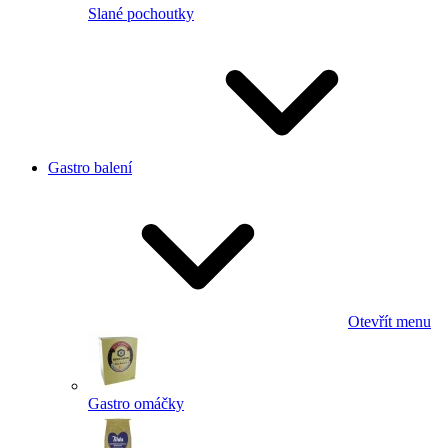
Slané pochoutky
Gastro balení
Otevřít menu
Gastro omáčky