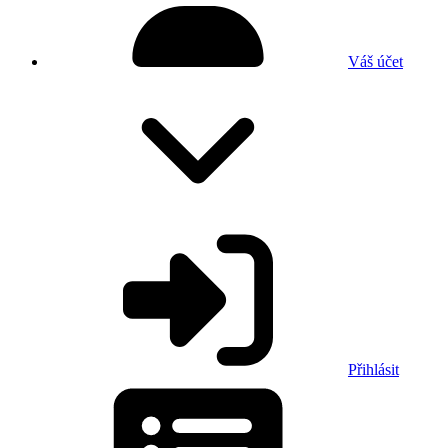
Váš účet
Přihlásit