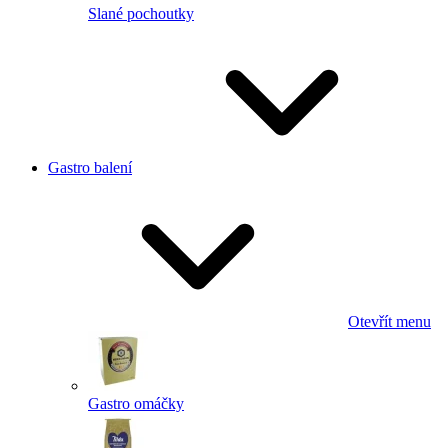
Slané pochoutky
Gastro balení
Otevřít menu
Gastro omáčky