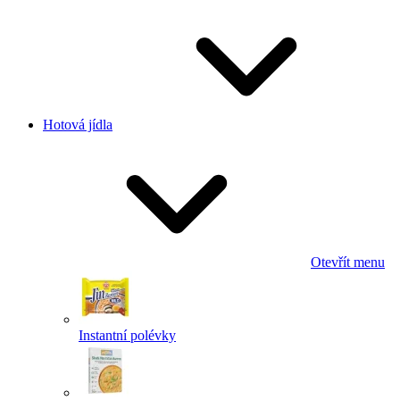
Hotová jídla
Otevřít menu
Instantní polévky