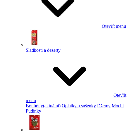
Otevřít menu
Sladkosti a dezerty
Otevřít
menu
Bonbóny
(aktuální)
Oplatky a sušenky
Džemy
Mochi
Pudinky